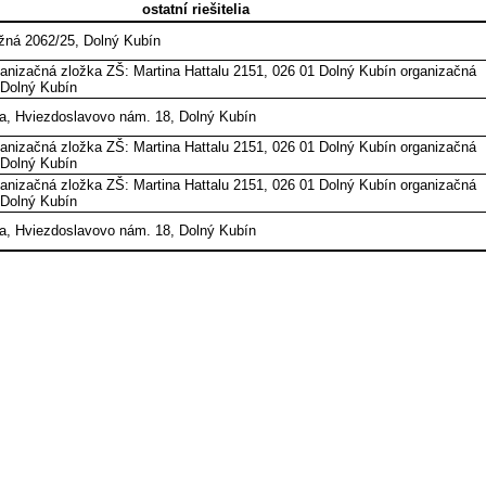
ostatní riešitelia
žná 2062/25, Dolný Kubín
anizačná zložka ZŠ: Martina Hattalu 2151, 026 01 Dolný Kubín organizačná
 Dolný Kubín
, Hviezdoslavovo nám. 18, Dolný Kubín
anizačná zložka ZŠ: Martina Hattalu 2151, 026 01 Dolný Kubín organizačná
 Dolný Kubín
anizačná zložka ZŠ: Martina Hattalu 2151, 026 01 Dolný Kubín organizačná
 Dolný Kubín
, Hviezdoslavovo nám. 18, Dolný Kubín